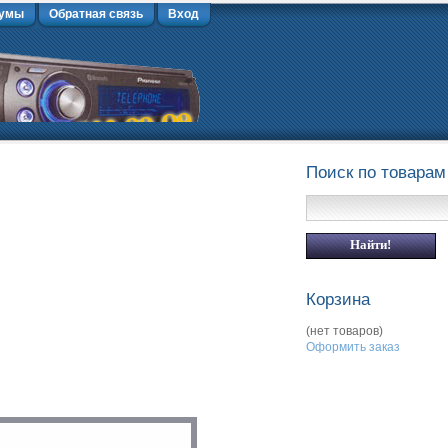
умы
Обратная связь
Вход
Поиск по товарам
Корзина
(нет товаров)
Оформить заказ