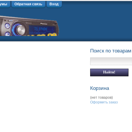
умы
Обратная связь
Вход
Поиск по товарам
Корзина
(нет товаров)
Оформить заказ