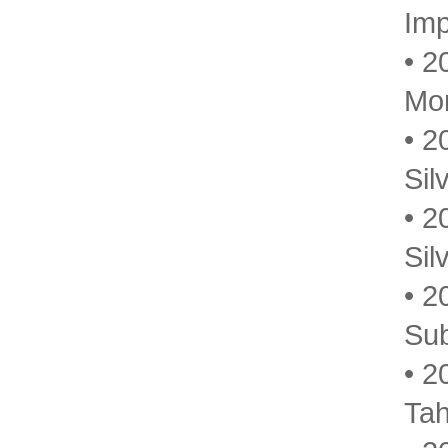
Imp
• 2
Mon
• 2
Sil
• 2
Sil
• 2
Su
• 2
Ta