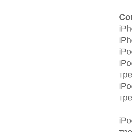
Со
iP
iPh
iPo
iPo
тр
iPo
тр
iPo
тр