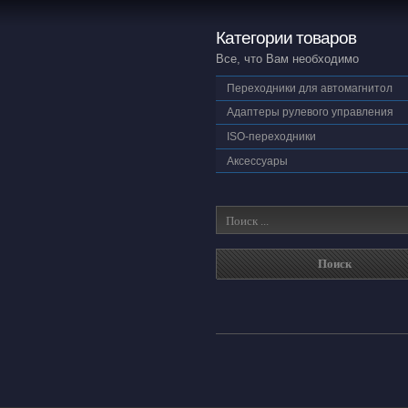
Категории товаров
Все, что Вам необходимо
Переходники для автомагнитол
Адаптеры рулевого управления
ISO-переходники
Аксессуары