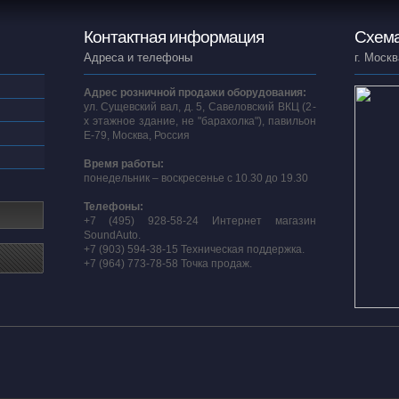
Контактная информация
Схема
Адреса и телефоны
г. Москв
Адрес розничной продажи оборудования:
ул. Сущевский вал, д. 5, Савеловский ВКЦ (2-
х этажное здание, не "барахолка"), павильон
E-79, Москва, Россия
Время работы:
понедельник – воскресенье с 10.30 до 19.30
Телефоны:
+7 (495) 928-58-24 Интернет магазин
SoundAuto.
+7 (903) 594-38-15 Техническая поддержка.
+7 (964) 773-78-58 Точка продаж.