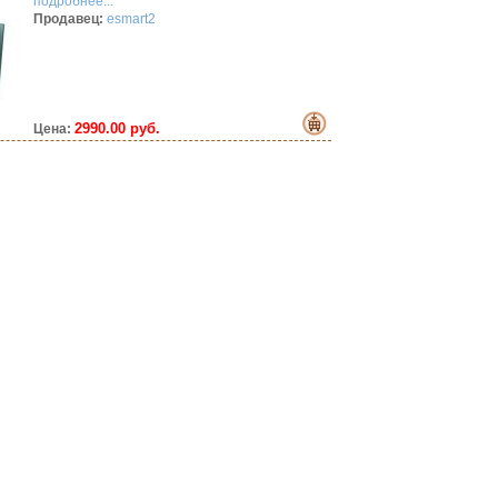
подробнее...
Продавец:
esmart2
2990.00 руб.
Цена: