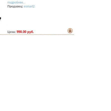
подробнее...
Продавец:
esmart2
990.00 руб.
Цена: